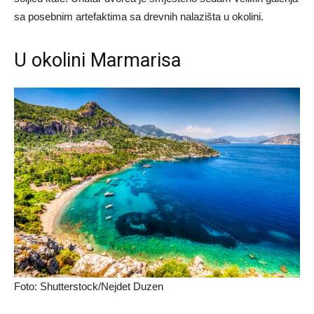
sa posebnim artefaktima sa drevnih nalazišta u okolini.
U okolini Marmarisa
Foto: Shutterstock/Nejdet Duzen