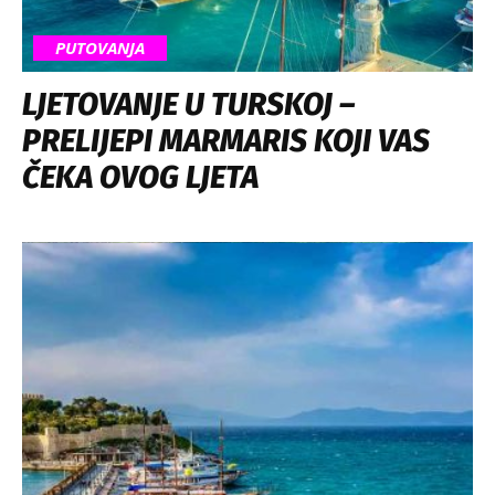
PUTOVANJA
LJETOVANJE U TURSKOJ –
PRELIJEPI MARMARIS KOJI VAS
ČEKA OVOG LJETA