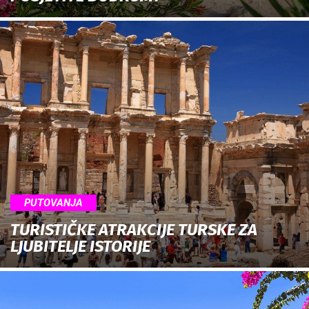
PUTOVANJA
TURISTIČKE ATRAKCIJE TURSKE ZA
LJUBITELJE ISTORIJE