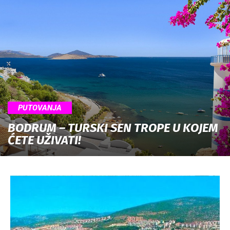
PUTOVANJA
BODRUM – TURSKI SEN TROPE U KOJEM
ĆETE UŽIVATI!