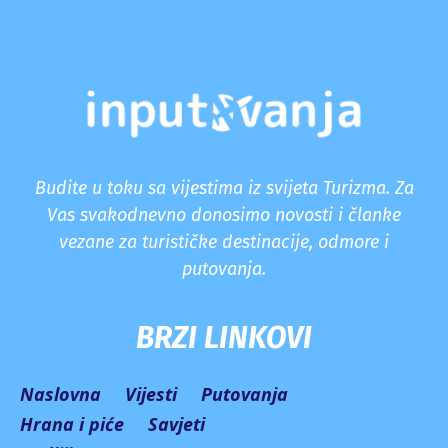
Budite u toku sa vijestima iz svijeta Turizma. Za
Vas svakodnevno donosimo novosti i članke
vezane za turističke destinacije, odmore i
putovanja.
BRZI LINKOVI
Naslovna
Vijesti
Putovanja
Hrana i piće
Savjeti