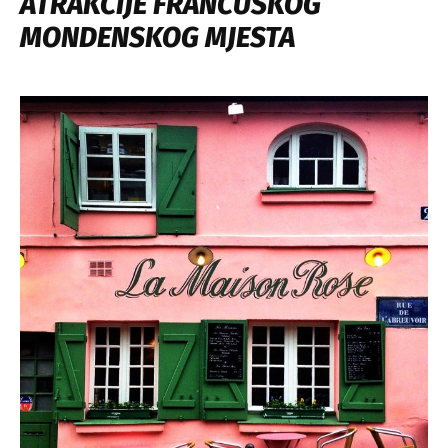
ATRAKCIJE FRANCUSKOG
MONDENSKOG MJESTA