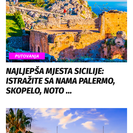
PUTOVANJA
NAJLJEPŠA MJESTA SICILIJE:
ISTRAŽITE SA NAMA PALERMO,
SKOPELO, NOTO …