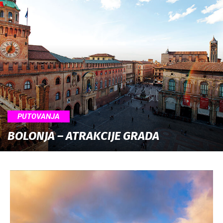
PUTOVANJA
BOLONJA – ATRAKCIJE GRADA