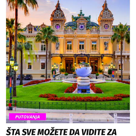
PUTOVANJA
ŠTA SVE MOŽETE DA VIDITE ZA