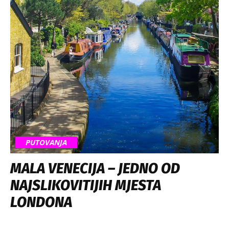
PUTOVANJA
MALA VENECIJA – JEDNO OD
NAJSLIKOVITIJIH MJESTA
LONDONA