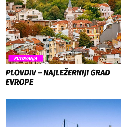
PUTOVANJA
PLOVDIV – NAJLEŽERNIJI GRAD
EVROPE