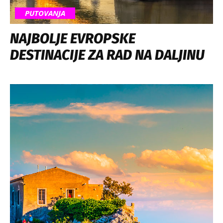
PUTOVANJA
NAJBOLJE EVROPSKE
DESTINACIJE ZA RAD NA DALJINU