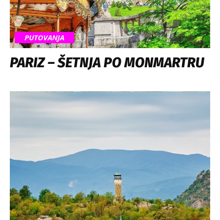
PUTOVANJA
PARIZ – ŠETNJA PO MONMARTRU