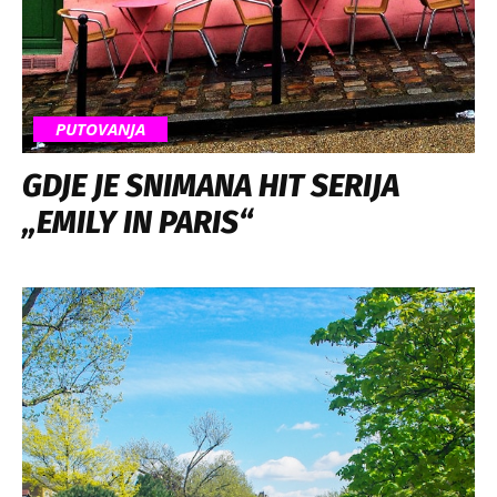
PUTOVANJA
GDJE JE SNIMANA HIT SERIJA
„EMILY IN PARIS“