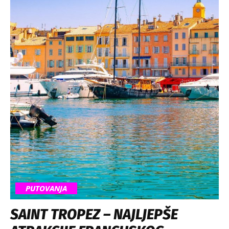
PUTOVANJA
SAINT TROPEZ – NAJLJEPŠE