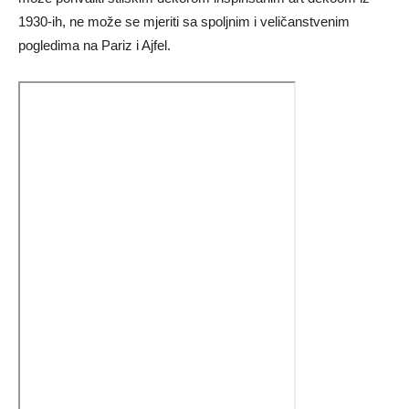
1930-ih, ne može se mjeriti sa spoljnim i veličanstvenim
pogledima na Pariz i Ajfel.