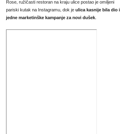
Rose, ružičasti restoran na kraju ulice postao je omiljeni
pariski kutak na Instagramu, dok je
ulica kasnije bila dio i
jedne marketinške kampanje za novi dušek
.