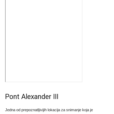
Pont Alexander III
Jedna od prepoznatljivijih lokacija za snimanje koja je