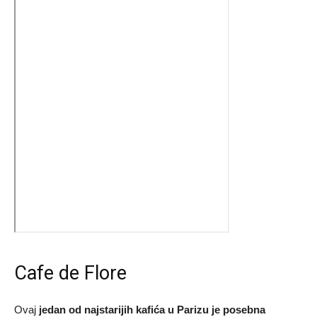
Cafe de Flore
Ovaj
jedan od najstarijih kafića u Parizu je posebna