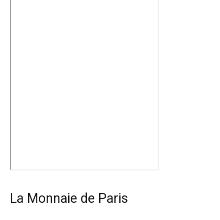
La Monnaie de Paris