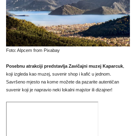
Foto: Alpcem from Pixabay
Posebnu atrakciji predstavlja Zavičajni muzej Kaparcuk
,
koji izgleda kao muzej, suvenir shop i kafić u jednom.
Savršeno mjesto na kome možete da pazarite autentičan
suvenir koji je napravio neki lokalni majstor ili dizajner!