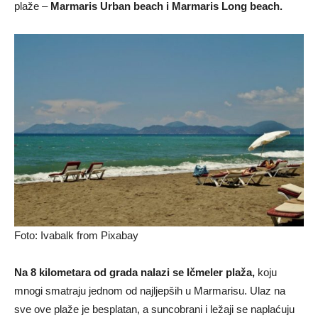
plaže –
Marmaris Urban beach i Marmaris Long beach.
Foto: Ivabalk from Pixabay
Na 8 kilometara od grada nalazi se Ičmeler plaža,
koju
mnogi smatraju jednom od najljepših u Marmarisu. Ulaz na
sve ove plaže je besplatan, a suncobrani i ležaji se naplaćuju