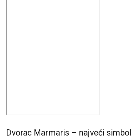
Dvorac Marmaris – najveći simbol