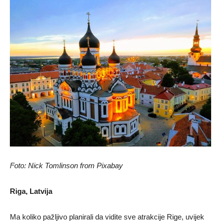
Foto: Nick Tomlinson from Pixabay
Riga, Latvija
Ma koliko pažljivo planirali da vidite sve atrakcije Rige, uvijek