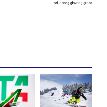
od jednog glavnog grada