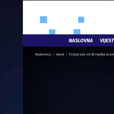
NASLOVNA
VIJEST
Naslovnica
Vijesti
Postoji više od 40 replika širom 