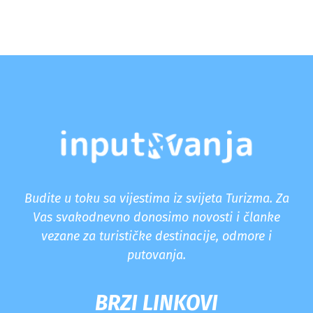
Budite u toku sa vijestima iz svijeta Turizma. Za
Vas svakodnevno donosimo novosti i članke
vezane za turističke destinacije, odmore i
putovanja.
BRZI LINKOVI