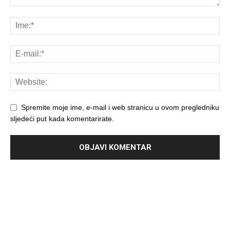
Spremite moje ime, e-mail i web stranicu u ovom pregledniku
sljedeći put kada komentarirate.