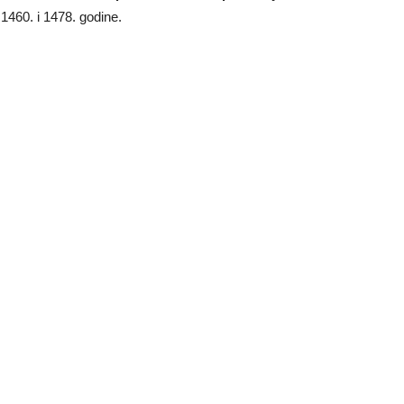
1460. i 1478. godine.