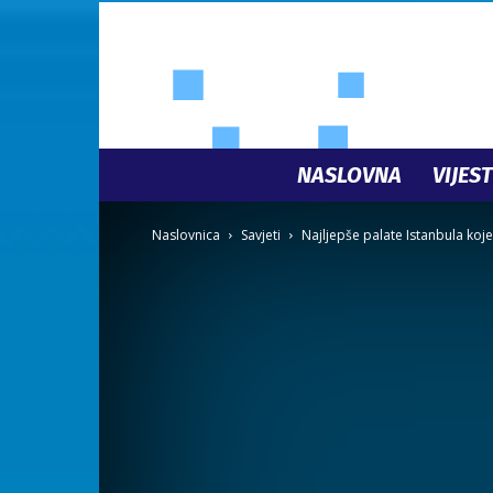
NASLOVNA
VIJEST
Naslovnica
Savjeti
Najljepše palate Istanbula koje 