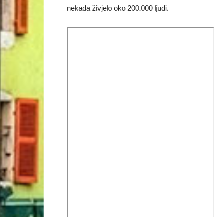
nekada živjelo oko 200.000 ljudi.